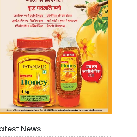
atest News