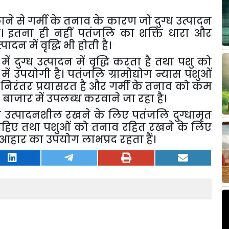
िलाने से गर्मी के तनाव के कारण जो दुग्ध उत्पादन
ै। इतना ही नहीं पतंजलि का शक्ति धारा और
दन में वृद्धि भी होती है।
ं दुग्ध उत्पादन में वृद्धि करता है तथा पशु को
 उपयोगी है। पतंजलि ग्रामोद्योग न्यास पशुओं
 निरंतर प्रयासरत है और गर्मी के तनाव को कम
बाजार में उपलब्ध करवाने जा रहा है।
 एवं उत्पादनशील रखने के लिए पतंजलि दुग्धामृत
हिए तथा पशुओं को तनाव रहित रखने के लिए
आहार का उपयोग लाभप्रद रहता हैं।