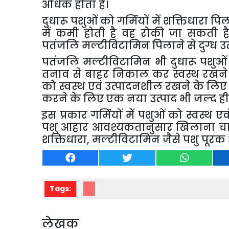
अधिक होता है।
दुधारू पशुओं को गर्मियों में शक्तिधारा प
में कमी होती है वह रोकी जा सकती ह
पतंजलि मल्टीविटामिन पिलाने से दुग्ध उत्पा
पतंजलि मल्टीविटामिन भी दुधारू पशुओं मे
तनाव से बाहर निकाल कर स्वस्थ रखने में
को स्वस्थ एवं उत्पादनशील रखने के लिए
करने के लिए एक नया उत्पाद भी जल्द ही 
इस प्रकार गर्मियों में पशुओं को स्वस्थ
पशु आहार आवश्यकतानुसार खिलाना चा
शक्तिधारा
,
मल्टीविटामिन जैसे पशु पूरक 
Tags:
लेखक