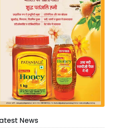
atest News