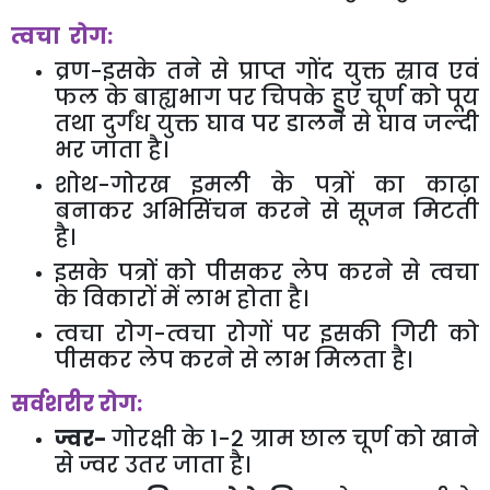
त्वचा रोग:
व्रण-इसके तने से प्राप्त गोंद युक्त स्राव एवं
फल के बाह्यभाग पर चिपके हुए चूर्ण को पूय
तथा दुर्गंध युक्त घाव पर डालने से घाव जल्दी
भर जाता है।
शोथ-गोरख इमली के पत्रों का काढ़ा
बनाकर अभिसिंचन करने से सूजन मिटती
है।
इसके पत्रों को पीसकर लेप करने से त्वचा
के विकारों में लाभ होता है।
त्वचा रोग-त्वचा रोगों पर इसकी गिरी को
पीसकर लेप करने से लाभ मिलता है।
सर्वशरीर रोग:
ज्वर-
गोरक्षी के
1-2
ग्राम छाल चूर्ण को खाने
से ज्वर उतर जाता है।