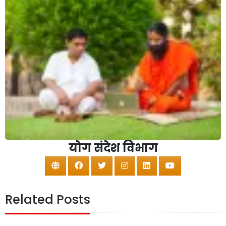
योग संदेश विभाग
Related Posts