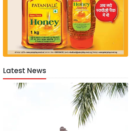
Latest News