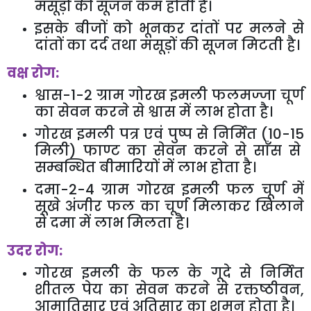
मसूड़ों की सूजन कम होती है।
इसके बीजों को भूनकर दांतों पर मलने से
दांतों का दर्द तथा मसूड़ों की सूजन मिटती है।
वक्ष रोग:
श्वास-
1-2
ग्राम गोरख इमली फलमज्जा चूर्ण
का सेवन करने से श्वास में लाभ होता है।
गोरख इमली पत्र एवं पुष्प से निर्मित (
10-15
मिली) फाण्ट का सेवन करने से साँस से
सम्बन्धित बीमारियों में लाभ होता है।
दमा-
2-4
ग्राम गोरख इमली फल चूर्ण में
सूखे अंजीर फल का चूर्ण मिलाकर खिलाने
से दमा में लाभ मिलता है।
उदर रोग:
गोरख इमली के फल के गूदे से निर्मित
शीतल पेय का सेवन करने से रक्तष्ठीवन
,
आमातिसार एवं अतिसार का शमन होता है।