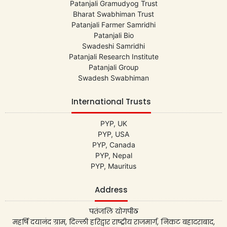
Patanjali Gramudyog Trust
Bharat Swabhiman Trust
Patanjali Farmer Samridhi
Patanjali Bio
Swadeshi Samridhi
Patanjali Research Institute
Patanjali Group
Swadesh Swabhiman
International Trusts
PYP, UK
PYP, USA
PYP, Canada
PYP, Nepal
PYP, Mauritus
Address
पतंजलि योगपीठ
महर्षि दयानंद ग्राम, दिल्ली हरिद्वार राष्ट्रीय राजमार्ग, निकट बहादराबाद,