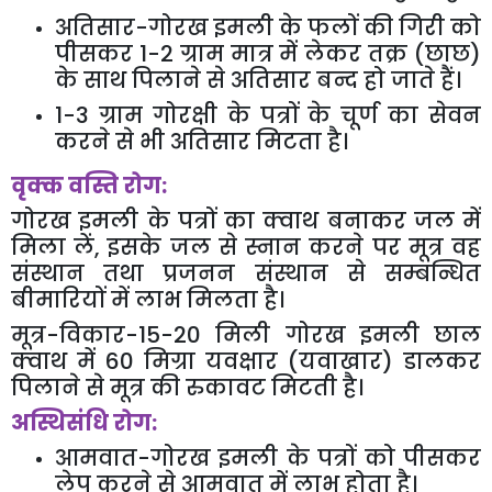
अतिसार-
गोरख इमली के फलों की गिरी को
पीसकर
1-2
ग्राम मात्र में लेकर तक्र (छाछ)
के साथ पिलाने से अतिसार बन्द हो जाते हैं।
1-3
ग्राम गोरक्षी के पत्रों के चूर्ण का सेवन
करने से भी अतिसार मिटता है।
वृक्क वस्ति रोग:
गोरख इमली के पत्रों का क्वाथ बनाकर जल में
मिला लें
,
इसके जल से स्नान करने पर मूत्र वह
संस्थान तथा प्रजनन संस्थान से सम्बन्धित
बीमारियों में लाभ मिलता है।
मूत्र-विकार-
15-20
मिली गोरख इमली छाल
क्वाथ में
60
मिग्रा यवक्षार (यवाखार) डालकर
पिलाने से मूत्र की रुकावट मिटती है।
अस्थिसंधि रोग:
आमवात-गोरख इमली के पत्रों को पीसकर
लेप करने से आमवात में लाभ होता है।