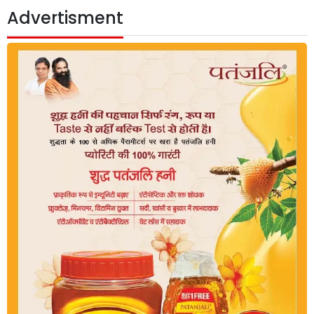
Advertisment