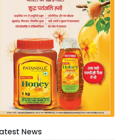
atest News