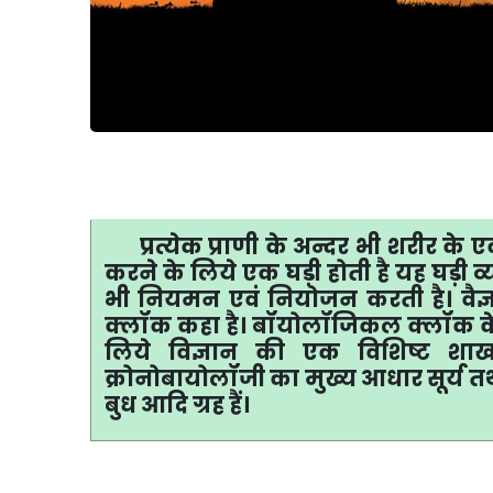
प्रत्येक
प्राणी के अन्दर भी शरीर क
करने के लिये एक घड़ी होती है यह घड़ी व्य
भी नियमन एवं नियोजन करती है। वैज
क्लॉक कहा है। बॉयोलॉजिकल क्लॉक के स
लिये विज्ञान की एक विशिष्ट शा
क्रोनोबायोलॉजी का मुख्य आधार सूर्य तथ
बुध आदि ग्रह हैं।