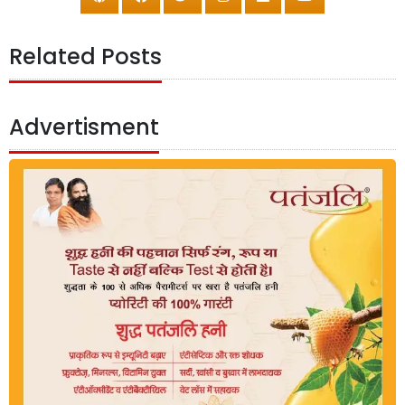
Related Posts
Advertisment