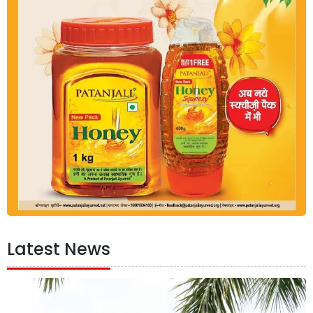
Latest News