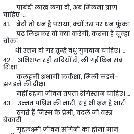
पाबंदी लाख लगा दी
,
अब मिलना त्राण
चाहिए। ...
41. बेटी तो धन है पराया
,
क्यों उस पर धन फूंका
पढ़ लिखकर वो क्या करेगी
,
करना है चूल्हा
चौका
धी उत्तम दो गर तुम्हें वधु गुणवान चाहिए। ...
42. अभिशप्त रही सदियों से
,
ली गई छिन सब
शिक्षा
कलहनी अभागी कर्कशा
,
मिली लड़ने-
झगड़ने की दीक्षा
नहीं रहना जीवन तपता रेगिस्तान चाहिए। ...
43. उन्नत पश्चिम की नारी
,
यह भी भ्रम है भारी
ठगते हैं जिस्म के प्रेमी
,
बदलें जो वस्त्र
बेकारी
गृहलक्ष्मी जीवन संगिनी का होना मान