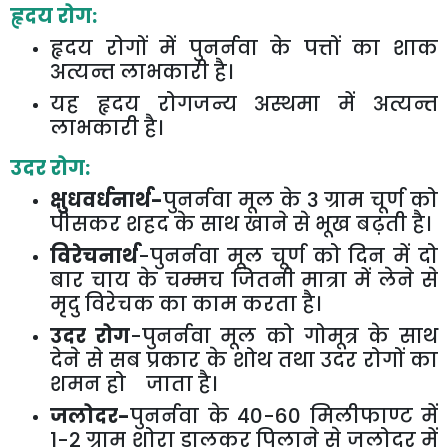
हृदय रोग:
हृदय रोगों में पुनर्नवा के पत्तों का शाक
अत्यन्त लाभकारी है।
यह हृदय रोगजन्य अस्थमा में अत्यन्त
लाभकारी है।
उदर रोग:
क्षुधवर्धनार्थ-
पुनर्नवा मूल के
3
ग्राम चूर्ण को
पीसकर शहद के साथ खाने से भूख बढ़ती है।
विरेचनार्थ
-पुनर्नवा मूल चूर्ण को दिन में दो
बार चाय के चम्मच जितनी मात्रा में लेने से
मृदु विरेचक का काम करता है।
उदर रोग
-पुनर्नवा मूल को गोमूत्र के साथ
देने से सब प्रकार के शोथ तथा उदर रोगों का
शमन हो
जाता है।
जलोदर-
पुनर्नवा के
40-60
मिलीफाण्ट में
1-2
ग्राम शोरा डालकर पिलाने से जलोदर में