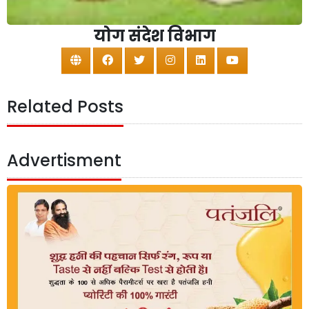
योग संदेश विभाग
Related Posts
Advertisment