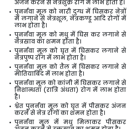
अंजन करने से नेत्रशुक्र रोग में लाभ होता है।
पुनर्नवा मूल को नारी दुग्ध में घिसकर नेत्रों
में लगाने से नेत्रशूल
,
नेत्रकण्डू आदि रोगों में
लाभ
होता है।
पुनर्नवा मूल को मधु में घिस कर लगाने से
नेत्रस्राव का शमन होता है।
पुनर्नवा मूल को घृत में घिसकर लगाने से
नेत्रपुष्प रोग में लाभ होता है।
पुनर्नवा मूल को तैल में घिसकर लगाने से
मोतियाबिंद में लाभ होता है।
पुनर्नवा मूल को कांजी में घिसकर लगाने से
निशान्धता (रात्रि अंधता) रोग में लाभ होता
है।
श्वेत पुनर्नवा मूल को घृत में पीसकर अंजन
करने से नेत्र रोगों का शमन होता है।
पुनर्नवा मूल में मधु मिलाकर पीसकर