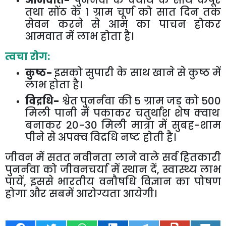
आमवात-
पुनर्नवा के क्वाथ के साथ कपूर
तथा सोंठ के
1
ग्राम चूर्ण को सात दिन तक
सेवन करने से आम का पाचन होकर
आमवात में लाभ होता है।
त्वचा रोग:
कुष्ठ-
इसको सुपारी के साथ खाने से कुष्ठ में
लाभ होता है।
विद्रधि-
श्वेत पुनर्नवा की
5
ग्राम जड़ को
500
मिली पानी में पकाकर चतुर्थांश शेष क्वाथ
बनाकर
20-30
मिली मात्रा में सुबह-शाम
पीने से अपक्व विद्रधि नष्ट होती है।
जीवन में सतत नवीनता लाने वाले सर्व हितकारी
पुनर्नवा को जीवनचर्या में स्थान दें
,
स्वास्थ्य लाभ
पायें
,
इससे भारतीय वनौषधि विज्ञान का पोषण
होगा और सबमें आरोग्यता आयेगी।