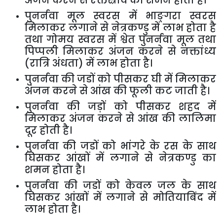
अंजन करने से रक्तस्राव का शमन होता है।
पुनर्नवा मूल स्वरस में भाङ्गरा स्वरस
मिलाकर लगाने से नेत्रकण्डु में लाभ होता है
तथा गोमय स्वरस में श्वेत पुनर्नवा मूल तथा
पिप्पली मिलाकर अंजन करने से नक्तांध्य
(रात्रि अंधता) में लाभ होता है।
पुनर्नवा की जडों को पीसकर घी में मिलाकर
अंजन करने से आंख की फूली कट जाती है।
पुनर्नवा की जड़ों को पीसकर शहद में
मिलाकर अंजन करने से आंख की लालिमा
दूर होती है।
पुनर्नवा की जडों को भांगरे के रस के साथ
घिसकर आंखों में लगाने से नेत्रकण्डु का
शमन होता है।
पुनर्नवा की जडों को केवल जल के साथ
घिसकर आंखों में लगाने से मोतियाबिंद में
लाभ होता है।