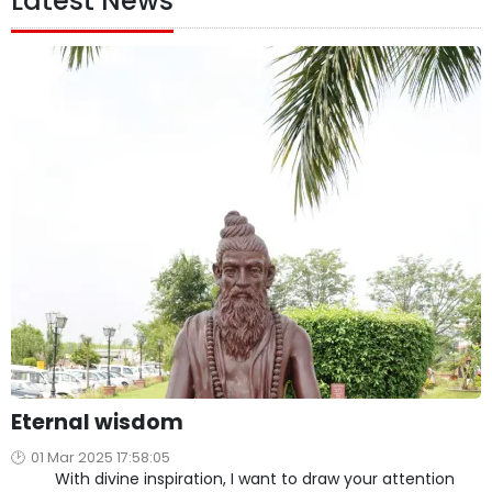
Latest News
Eternal wisdom
01 Mar 2025 17:58:05
With divine inspiration, I want to draw your attention