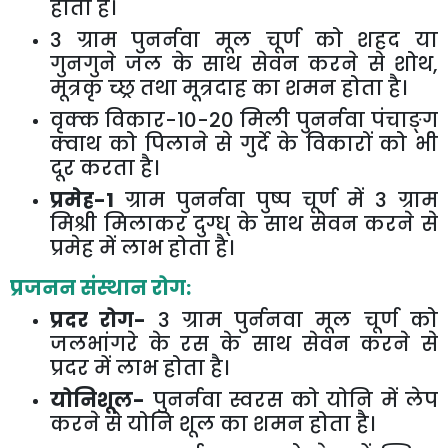
होता है।
3
ग्राम पुनर्नवा मूल चूर्ण को शहद या
गुनगुने जल के साथ सेवन करने से शोथ
,
मूत्रकृ च्छ्र तथा मूत्रदाह का शमन होता है।
वृक्क विकार-
10-20
मिली पुनर्नवा पंचाङ्ग
क्वाथ को पिलाने से गुर्दे के विकारों को भी
दूर करता है।
प्रमेह-
1
ग्राम पुनर्नवा पुष्प चूर्ण में
3
ग्राम
मिश्री मिलाकर दुग्ध् के साथ सेवन करने से
प्रमेह में लाभ होता है।
प्रजनन संस्थान रोग:
प्रदर रोग-
3
ग्राम पुर्ननवा मूल चूर्ण को
जलभांगरे के रस के साथ सेवन करने से
प्रदर में लाभ होता है।
योनिशूल-
पुनर्नवा स्वरस को योनि में लेप
करने से योनि शूल का शमन होता है।