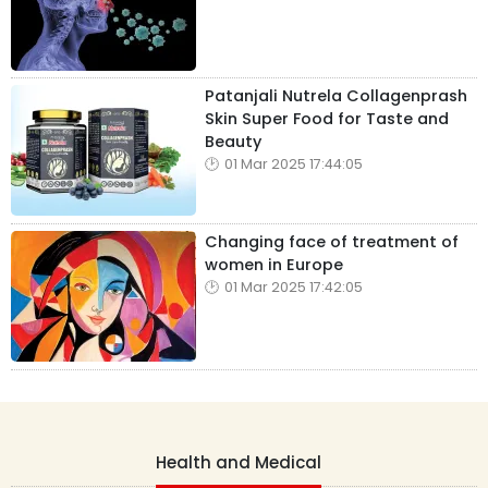
Patanjali Nutrela Collagenprash
Skin Super Food for Taste and
Beauty
01 Mar 2025 17:44:05
Changing face of treatment of
women in Europe
01 Mar 2025 17:42:05
Health and Medical