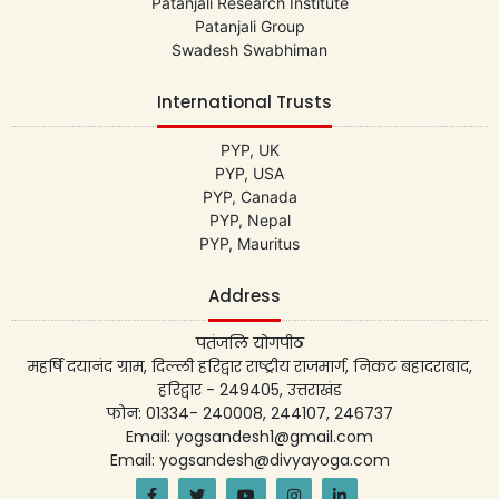
Patanjali Research Institute
Patanjali Group
Swadesh Swabhiman
International Trusts
PYP, UK
PYP, USA
PYP, Canada
PYP, Nepal
PYP, Mauritus
Address
पतंजलि योगपीठ
महर्षि दयानंद ग्राम, दिल्ली हरिद्वार राष्ट्रीय राजमार्ग, निकट बहादराबाद,
हरिद्वार - 249405, उत्तराखंड
फोन: 01334- 240008, 244107, 246737
Email: yogsandesh1@gmail.com
Email: yogsandesh@divyayoga.com