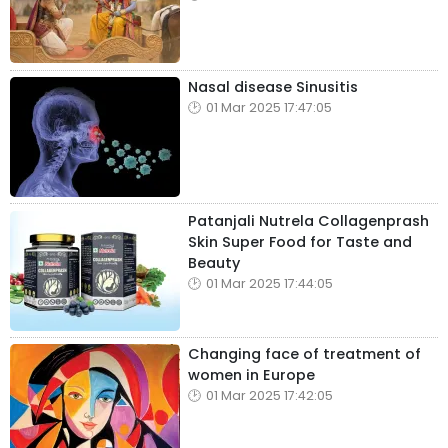
Nasal disease Sinusitis
01 Mar 2025 17:47:05
Patanjali Nutrela Collagenprash
Skin Super Food for Taste and
Beauty
01 Mar 2025 17:44:05
Changing face of treatment of
women in Europe
01 Mar 2025 17:42:05