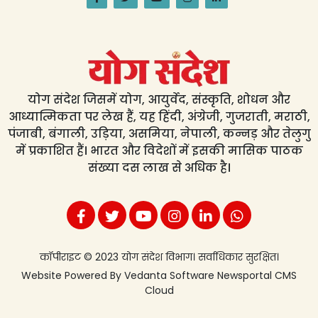
योग संदेश जिसमें योग, आयुर्वेद, संस्कृति, शोधन और
आध्यात्मिकता पर लेख हैं, यह हिंदी, अंग्रेजी, गुजराती, मराठी,
पंजाबी, बंगाली, उड़िया, असमिया, नेपाली, कन्नड़ और तेलुगु
में प्रकाशित हैं। भारत और विदेशों में इसकी मासिक पाठक
संख्या दस लाख से अधिक है।
कॉपीराइट © 2023 योग संदेश विभाग। सर्वाधिकार सुरक्षित।
Website Powered By
Vedanta Software
Newsportal CMS
Cloud