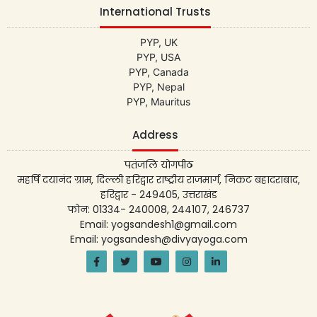
International Trusts
PYP, UK
PYP, USA
PYP, Canada
PYP, Nepal
PYP, Mauritus
Address
पतंजलि योगपीठ
महर्षि दयानंद ग्राम, दिल्ली हरिद्वार राष्ट्रीय राजमार्ग, निकट बहादराबाद,
हरिद्वार - 249405, उत्तराखंड
फोन: 01334- 240008, 244107, 246737
Email: yogsandesh1@gmail.com
Email: yogsandesh@divyayoga.com