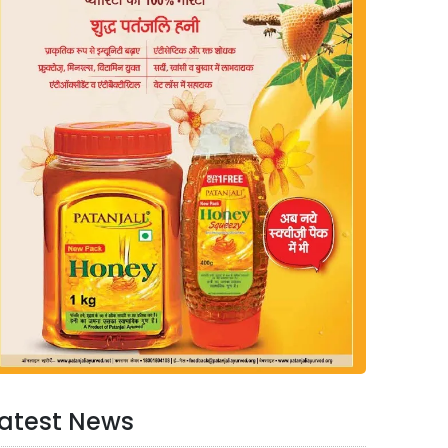
atest News