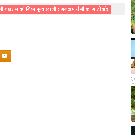
 जी महाराज को मिला पूज्य स्वामी रामभद्राचार्य जी का आशीर्वाद