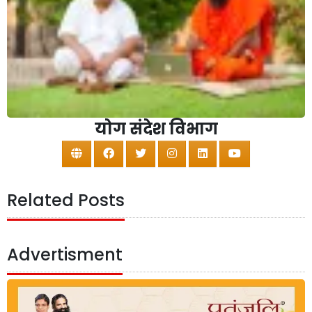
योग संदेश विभाग
Related Posts
Advertisment