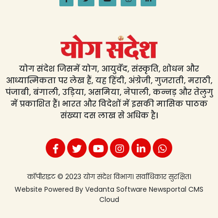
योग संदेश जिसमें योग, आयुर्वेद, संस्कृति, शोधन और
आध्यात्मिकता पर लेख हैं, यह हिंदी, अंग्रेजी, गुजराती, मराठी,
पंजाबी, बंगाली, उड़िया, असमिया, नेपाली, कन्नड़ और तेलुगु
में प्रकाशित हैं। भारत और विदेशों में इसकी मासिक पाठक
संख्या दस लाख से अधिक है।
कॉपीराइट © 2023 योग संदेश विभाग। सर्वाधिकार सुरक्षित।
Website Powered By
Vedanta Software
Newsportal CMS
Cloud