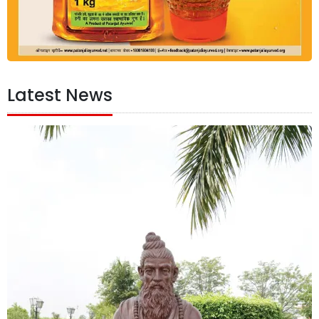
Latest News