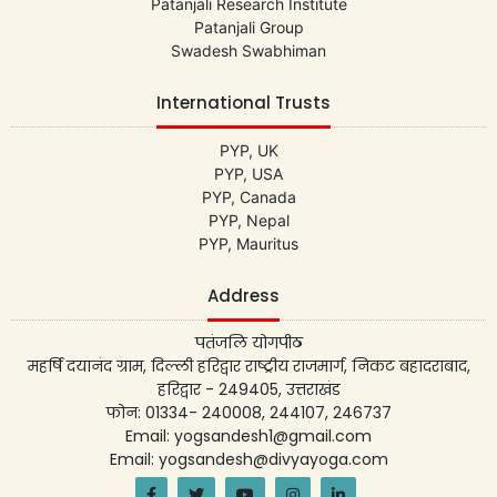
Patanjali Research Institute
Patanjali Group
Swadesh Swabhiman
International Trusts
PYP, UK
PYP, USA
PYP, Canada
PYP, Nepal
PYP, Mauritus
Address
पतंजलि योगपीठ
महर्षि दयानंद ग्राम, दिल्ली हरिद्वार राष्ट्रीय राजमार्ग, निकट बहादराबाद,
हरिद्वार - 249405, उत्तराखंड
फोन: 01334- 240008, 244107, 246737
Email: yogsandesh1@gmail.com
Email: yogsandesh@divyayoga.com