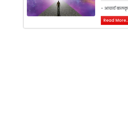
- आचार्य बालकृ
Read More..