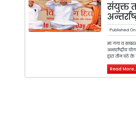
संयुक्त
अन्तर्रा
Published On
मां गंगा व साबर
अन्तर्राष्ट्रीय
द्वारा तीन घंटे
Read More..