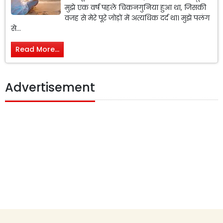
मुझे एक वर्ष पहले चिकनगुनिया हुआ था, जिसकी
वजह से मेरे पूरे जोड़ों में अत्यधिक दर्द था। मुझे पलंग
से...
Read More...
Advertisement