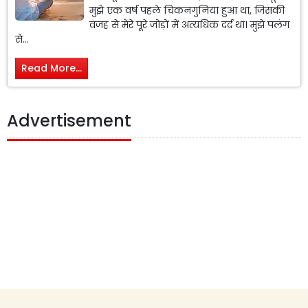
मुझे एक वर्ष पहले चिकनगुनिया हुआ था, जिसकी
वजह से मेरे पूरे जोड़ों में अत्यधिक दर्द था। मुझे पलंग
से...
Read More...
Advertisement