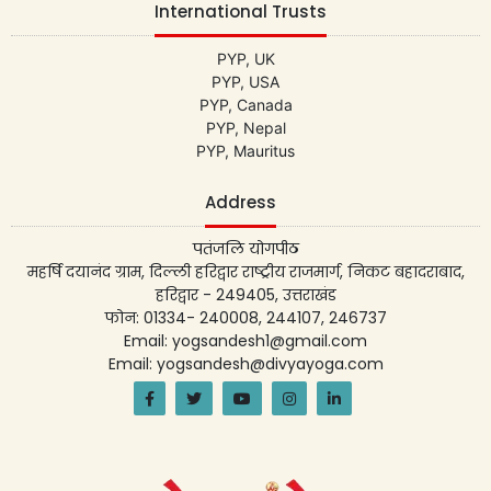
International Trusts
PYP, UK
PYP, USA
PYP, Canada
PYP, Nepal
PYP, Mauritus
Address
पतंजलि योगपीठ
महर्षि दयानंद ग्राम, दिल्ली हरिद्वार राष्ट्रीय राजमार्ग, निकट बहादराबाद,
हरिद्वार - 249405, उत्तराखंड
फोन: 01334- 240008, 244107, 246737
Email: yogsandesh1@gmail.com
Email: yogsandesh@divyayoga.com