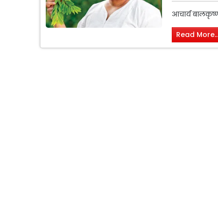
आचार्य बालकृष्
Read More..