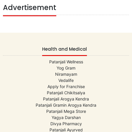
Advertisement
Health and Medical
Patanjali Wellness
Yog Gram
Niramayam
Vedalife
Apply for Franchise
Patanjali Chikitsalya
Patanjali Arogya Kendra
Patanjali Gramin Arogya Kendra
Patanjali Mega Store
Yagya Darshan
Divya Pharmacy
Patanjali Ayurved