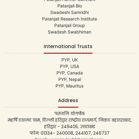
Patanjali Bio
Swadeshi Samridhi
Patanjali Research Institute
Patanjali Group
Swadesh Swabhiman
International Trusts
PYP, UK
PYP, USA
PYP, Canada
PYP, Nepal
PYP, Mauritus
Address
पतंजलि योगपीठ
महर्षि दयानंद ग्राम, दिल्ली हरिद्वार राष्ट्रीय राजमार्ग, निकट बहादराबाद,
हरिद्वार - 249405, उत्तराखंड
फोन: 01334- 240008, 244107, 246737