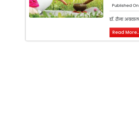
Published On
डॉ. रीना अग्रवा
Read More..