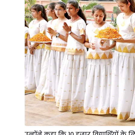
उन्होंने कहा कि
10
हजार विद्यार्थियों के