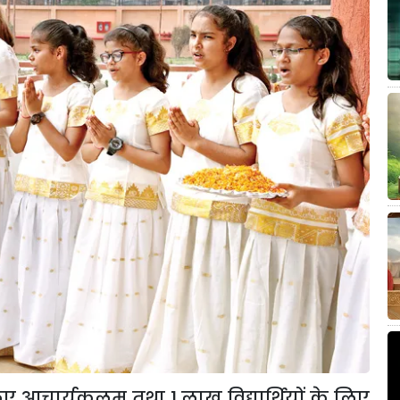
 लिए आचार्यकुलम् तथा
1
लाख विद्यार्थियों के लिए