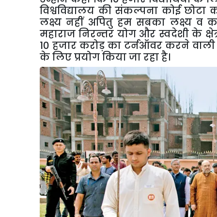
विश्वविद्यालय की संकल्पना कोई छोटा कार्
लक्ष्य नहीं अपितु हम सबका लक्ष्य व कत
महाराज निरन्तर योग और स्वदेशी के क्षेत्र 
10
हजार करोड़ का टर्नऑवर करने वाली कम
के लिए प्रयोग किया जा रहा है।