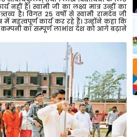
य नहीं है। स्वामी जी का लक्ष्य मात्र उन्हीं का
्र्तव्य है। विगत
25
वर्षों से स्वामी रामदेव जी
में महत्वपूर्ण कार्य कर रहे हैं। उन्होंने कहा कि
्पनी का सम्पूर्ण लाभांश देश को आगे बढ़ाने