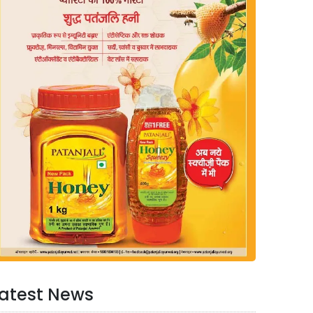
atest News