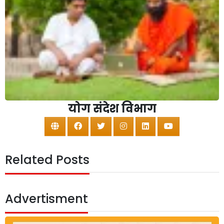
योग संदेश विभाग
Related Posts
Advertisment