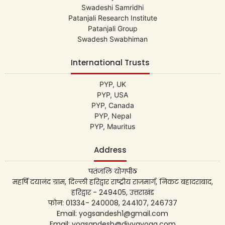
Swadeshi Samridhi
Patanjali Research Institute
Patanjali Group
Swadesh Swabhiman
International Trusts
PYP, UK
PYP, USA
PYP, Canada
PYP, Nepal
PYP, Mauritus
Address
पतंजलि योगपीठ
महर्षि दयानंद ग्राम, दिल्ली हरिद्वार राष्ट्रीय राजमार्ग, निकट बहादराबाद,
हरिद्वार - 249405, उत्तराखंड
फोन: 01334- 240008, 244107, 246737
Email: yogsandesh1@gmail.com
Email: yogsandesh@divyayoga.com