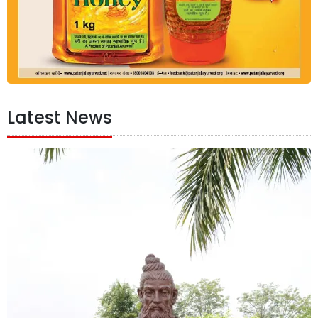
Latest News