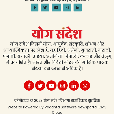
योग संदेश जिसमें योग, आयुर्वेद, संस्कृति, शोधन और
आध्यात्मिकता पर लेख हैं, यह हिंदी, अंग्रेजी, गुजराती, मराठी,
पंजाबी, बंगाली, उड़िया, असमिया, नेपाली, कन्नड़ और तेलुगु
में प्रकाशित हैं। भारत और विदेशों में इसकी मासिक पाठक
संख्या दस लाख से अधिक है।
कॉपीराइट © 2023 योग संदेश विभाग। सर्वाधिकार सुरक्षित।
Website Powered By
Vedanta Software
Newsportal CMS
Cloud