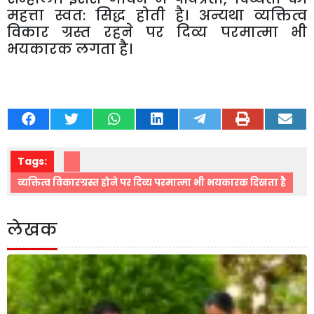
महत्ता स्वत: सिद्ध होती है। अन्यथा व्यक्तित्व
विकार ग्रस्त रहने पर दिव्य परमात्मा भी
भयकारक लगता है।
Tags:
व्यक्तित्व विकारग्रस्त होने पर दिव्य परमात्मा भी भयकारक दिखता है
लेखक