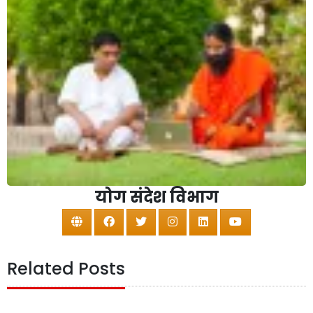
योग संदेश विभाग
Related Posts