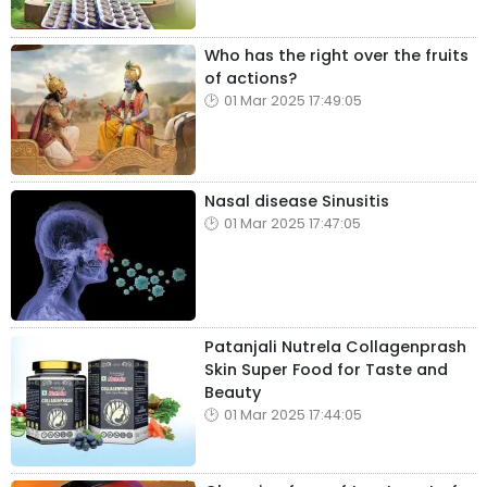
Who has the right over the fruits
of actions?
01 Mar 2025 17:49:05
Nasal disease Sinusitis
01 Mar 2025 17:47:05
Patanjali Nutrela Collagenprash
Skin Super Food for Taste and
Beauty
01 Mar 2025 17:44:05