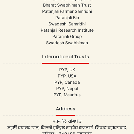
Bharat Swabhiman Trust
Patanjali Farmer Samridhi
Patanjali Bio
Swadeshi Samridhi
Patanjali Research Institute
Patanjali Group
Swadesh Swabhiman
International Trusts
PYP, UK
PYP, USA
PYP, Canada
PYP, Nepal
PYP, Mauritus
Address
पतंजलि योगपीठ
महर्षि दयानंद ग्राम, दिल्ली हरिद्वार राष्ट्रीय राजमार्ग, निकट बहादराबाद,
हरिद्वार - 249405, उत्तराखंड