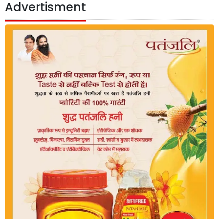
Advertisment