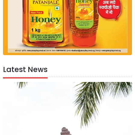
Latest News