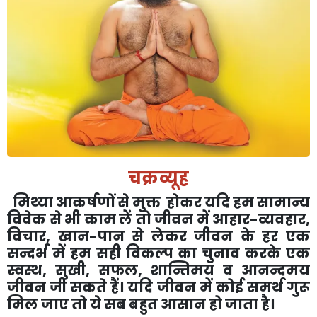
चक्रव्यूह
मिथ्या आकर्षणों से मुक्त होकर यदि हम सामान्य
विवेक से भी काम लें तो जीवन में आहार-व्यवहार
,
विचार
,
खान-पान से लेकर जीवन के हर एक
सन्दर्भ में हम सही विकल्प का चुनाव करके एक
स्वस्थ
,
सुखी
,
सफल
,
शान्तिमय व आनन्दमय
जीवन जी सकते हैं।
यदि जीवन में कोई समर्थ गुरू
मिल जाए तो ये सब बहुत आसान हो जाता है।