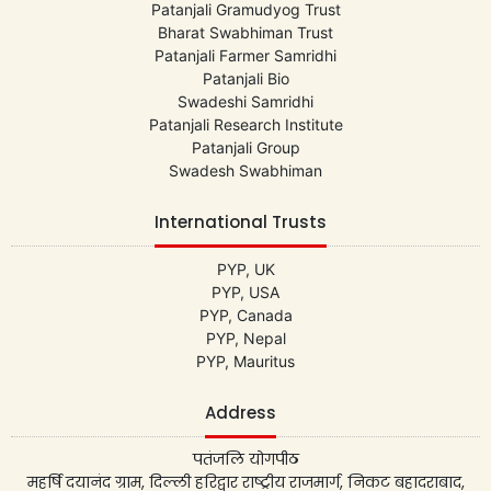
Patanjali Gramudyog Trust
Bharat Swabhiman Trust
Patanjali Farmer Samridhi
Patanjali Bio
Swadeshi Samridhi
Patanjali Research Institute
Patanjali Group
Swadesh Swabhiman
International Trusts
PYP, UK
PYP, USA
PYP, Canada
PYP, Nepal
PYP, Mauritus
Address
पतंजलि योगपीठ
महर्षि दयानंद ग्राम, दिल्ली हरिद्वार राष्ट्रीय राजमार्ग, निकट बहादराबाद,