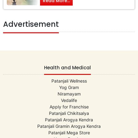
Read More...
Advertisement
Health and Medical
Patanjali Wellness
Yog Gram
Niramayam
Vedalife
Apply for Franchise
Patanjali Chikitsalya
Patanjali Arogya Kendra
Patanjali Gramin Arogya Kendra
Patanjali Mega Store