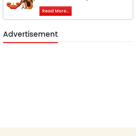
Read More...
Advertisement