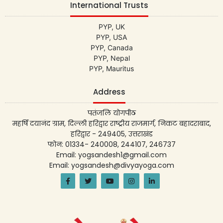
International Trusts
PYP, UK
PYP, USA
PYP, Canada
PYP, Nepal
PYP, Mauritus
Address
पतंजलि योगपीठ
महर्षि दयानंद ग्राम, दिल्ली हरिद्वार राष्ट्रीय राजमार्ग, निकट बहादराबाद,
हरिद्वार - 249405, उत्तराखंड
फोन: 01334- 240008, 244107, 246737
Email: yogsandesh1@gmail.com
Email: yogsandesh@divyayoga.com