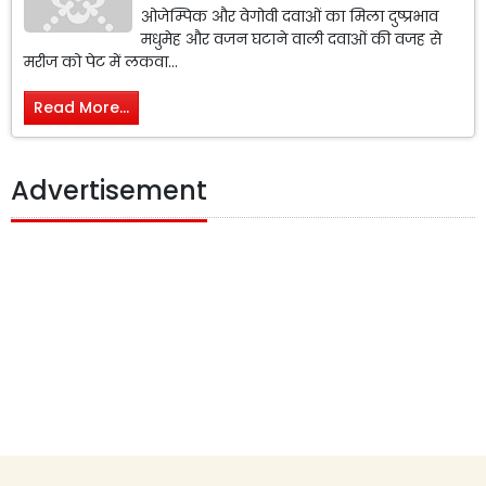
ओजेम्पिक और वेगोवी दवाओं का मिला दुष्प्रभाव
मधुमेह और वजन घटाने वाली दवाओं की वजह से
मरीज को पेट में लकवा...
Read More...
Advertisement