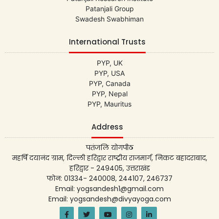
Patanjali Group
Swadesh Swabhiman
International Trusts
PYP, UK
PYP, USA
PYP, Canada
PYP, Nepal
PYP, Mauritus
Address
पतंजलि योगपीठ
महर्षि दयानंद ग्राम, दिल्ली हरिद्वार राष्ट्रीय राजमार्ग, निकट बहादराबाद,
हरिद्वार - 249405, उत्तराखंड
फोन: 01334- 240008, 244107, 246737
Email: yogsandesh1@gmail.com
Email: yogsandesh@divyayoga.com