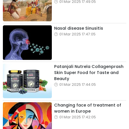
01 Mar 2025 17:49:05
Nasal disease Sinusitis
01 Mar 2025 17:47:05
Patanjali Nutrela Collagenprash
Skin Super Food for Taste and
Beauty
01 Mar 2025 17:44:05
Changing face of treatment of
women in Europe
01 Mar 2025 17:42:05