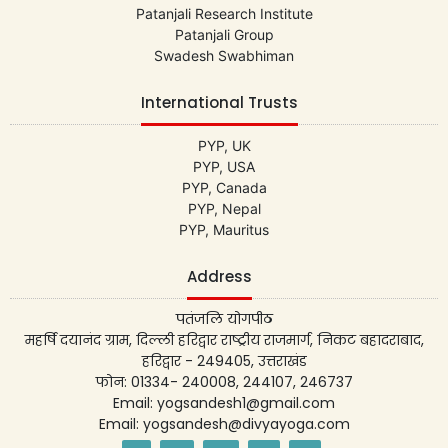
Patanjali Research Institute
Patanjali Group
Swadesh Swabhiman
International Trusts
PYP, UK
PYP, USA
PYP, Canada
PYP, Nepal
PYP, Mauritus
Address
पतंजलि योगपीठ
महर्षि दयानंद ग्राम, दिल्ली हरिद्वार राष्ट्रीय राजमार्ग, निकट बहादराबाद,
हरिद्वार - 249405, उत्तराखंड
फोन: 01334- 240008, 244107, 246737
Email: yogsandesh1@gmail.com
Email: yogsandesh@divyayoga.com