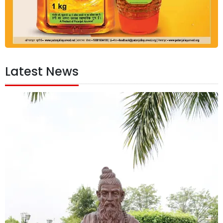
Latest News