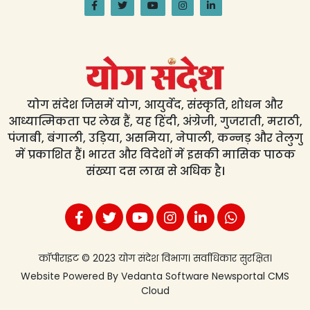
योग संदेश जिसमें योग, आयुर्वेद, संस्कृति, शोधन और
आध्यात्मिकता पर लेख हैं, यह हिंदी, अंग्रेजी, गुजराती, मराठी,
पंजाबी, बंगाली, उड़िया, असमिया, नेपाली, कन्नड़ और तेलुगु
में प्रकाशित हैं। भारत और विदेशों में इसकी मासिक पाठक
संख्या दस लाख से अधिक है।
कॉपीराइट © 2023 योग संदेश विभाग। सर्वाधिकार सुरक्षित।
Website Powered By
Vedanta Software
Newsportal CMS
Cloud