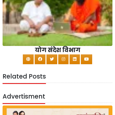
योग संदेश विभाग
Related Posts
Advertisment