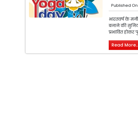
Published On
भारतवर्ष के मनीष
बनाने की सुनियो
प्रभावित होकर प
Read More..