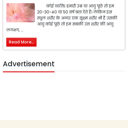
कोई व्यक्ति हमारी उम्र या आयु पूछे तो हम
20-30-40 या 50 वर्ष बता देते हैं। लेकिन इस
स्थूल शरीर के अन्दर एक सूक्ष्म शरीर भी है उसकी
आयु कोई पूछे तो हम सबकी उस शरीर की आयु
लगभग, ...
Read More...
Advertisement