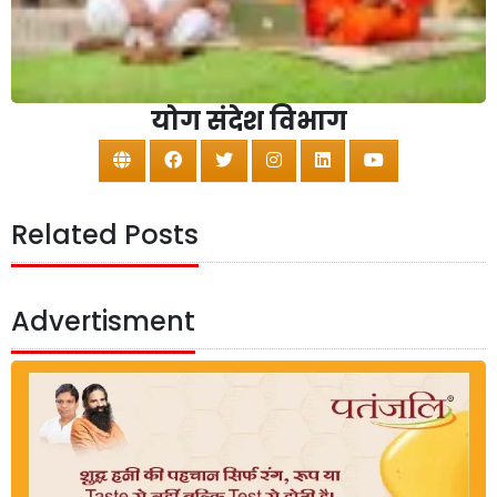
योग संदेश विभाग
Related Posts
Advertisment