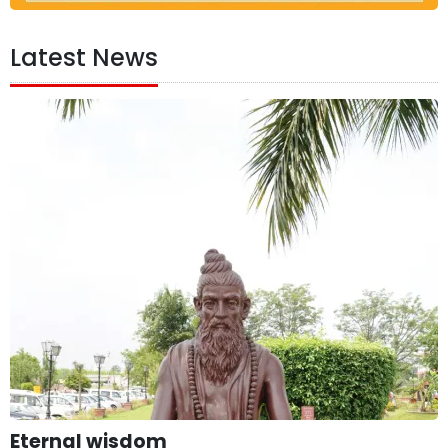
Latest News
Eternal wisdom