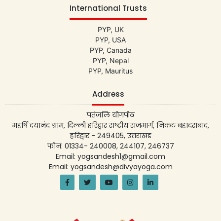
International Trusts
PYP, UK
PYP, USA
PYP, Canada
PYP, Nepal
PYP, Mauritus
Address
पतंजलि योगपीठ
महर्षि दयानंद ग्राम, दिल्ली हरिद्वार राष्ट्रीय राजमार्ग, निकट बहादराबाद,
हरिद्वार - 249405, उत्तराखंड
फोन: 01334- 240008, 244107, 246737
Email: yogsandesh1@gmail.com
Email: yogsandesh@divyayoga.com