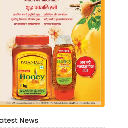
atest News