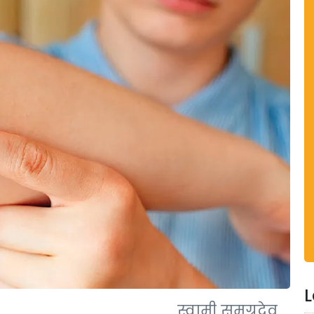
L
स्वामी समग्रदेव