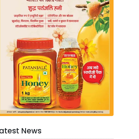
atest News