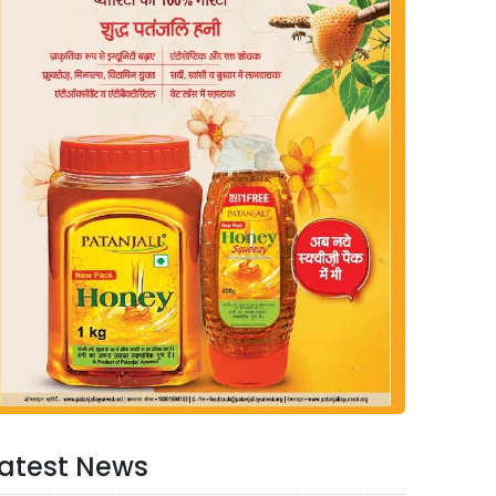
atest News