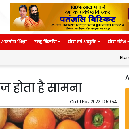
भारतीय शिक्षा
राष्ट्र निर्माण
योग एवं आयुर्वेद
योग संदेश
Eternal wisdom
A
ज होता है सामना
On
01 Nov 2022 10:59:54