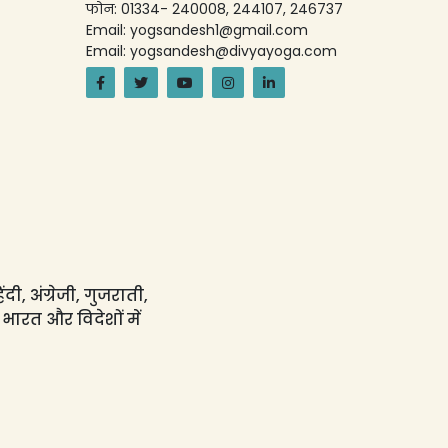
फोन: 01334- 240008, 244107, 246737
Email: yogsandesh1@gmail.com
Email: yogsandesh@divyayoga.com
ी, अंग्रेजी, गुजराती,
 भारत और विदेशों में