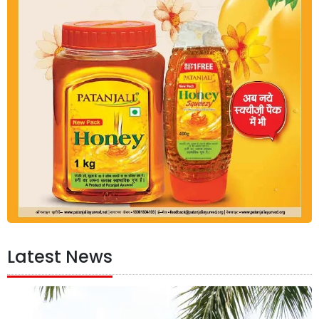
Latest News