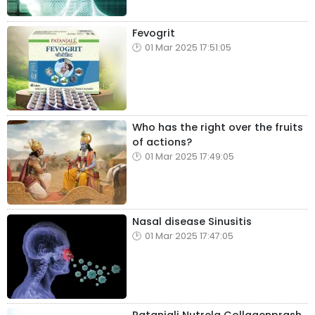
Fevogrit
01 Mar 2025 17:51:05
Who has the right over the fruits
of actions?
01 Mar 2025 17:49:05
Nasal disease Sinusitis
01 Mar 2025 17:47:05