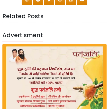
Related Posts
Advertisment