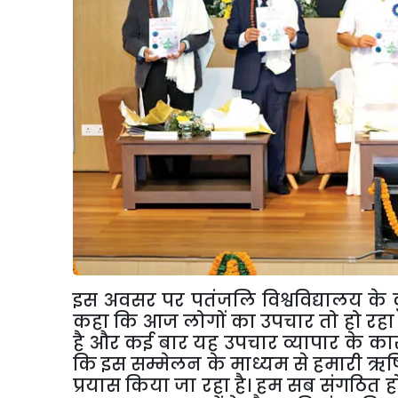
इस अवसर पर पतंजलि विश्वविद्यालय के क
कहा कि आज लोगों का उपचार तो हो रहा ह
है और कई बार यह उपचार व्यापार के कार
कि इस सम्मेलन के माध्यम से हमारी ऋषिय
प्रयास किया जा रहा है। हम सब संगठित 