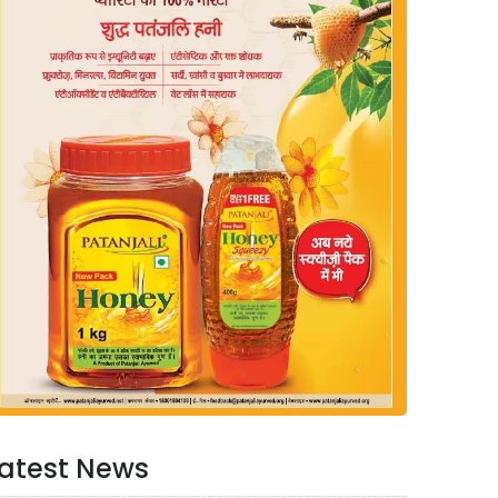
atest News