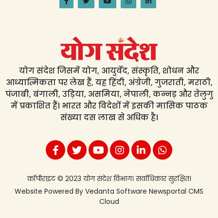
योग संदेश जिसमें योग, आयुर्वेद, संस्कृति, शोधन और
आध्यात्मिकता पर लेख हैं, यह हिंदी, अंग्रेजी, गुजराती, मराठी,
पंजाबी, बंगाली, उड़िया, असमिया, नेपाली, कन्नड़ और तेलुगु
में प्रकाशित हैं। भारत और विदेशों में इसकी मासिक पाठक
संख्या दस लाख से अधिक है।
कॉपीराइट © 2023 योग संदेश विभाग। सर्वाधिकार सुरक्षित।
Website Powered By
Vedanta Software
Newsportal CMS
Cloud