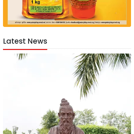
Latest News