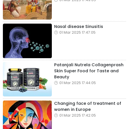
Nasal disease Sinusitis
01 Mar 2025 17:47:05
Patanjali Nutrela Collagenprash
Skin Super Food for Taste and
Beauty
01 Mar 2025 17:44:05
Changing face of treatment of
women in Europe
01 Mar 2025 17:42:05