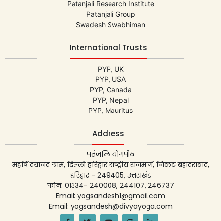
Patanjali Research Institute
Patanjali Group
Swadesh Swabhiman
International Trusts
PYP, UK
PYP, USA
PYP, Canada
PYP, Nepal
PYP, Mauritus
Address
पतंजलि योगपीठ
महर्षि दयानंद ग्राम, दिल्ली हरिद्वार राष्ट्रीय राजमार्ग, निकट बहादराबाद,
हरिद्वार - 249405, उत्तराखंड
फोन: 01334- 240008, 244107, 246737
Email: yogsandesh1@gmail.com
Email: yogsandesh@divyayoga.com