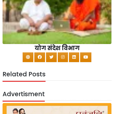
योग संदेश विभाग
Related Posts
Advertisment