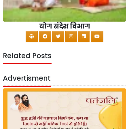
योग संदेश विभाग
Related Posts
Advertisment