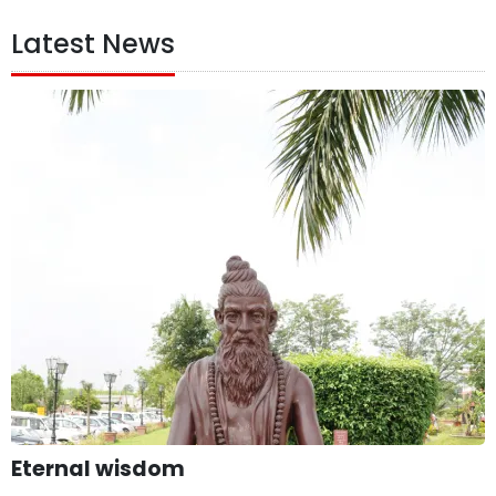
Latest News
Eternal wisdom