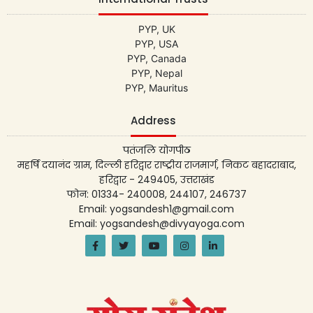
PYP, UK
PYP, USA
PYP, Canada
PYP, Nepal
PYP, Mauritus
Address
पतंजलि योगपीठ
महर्षि दयानंद ग्राम, दिल्ली हरिद्वार राष्ट्रीय राजमार्ग, निकट बहादराबाद,
हरिद्वार - 249405, उत्तराखंड
फोन: 01334- 240008, 244107, 246737
Email: yogsandesh1@gmail.com
Email: yogsandesh@divyayoga.com