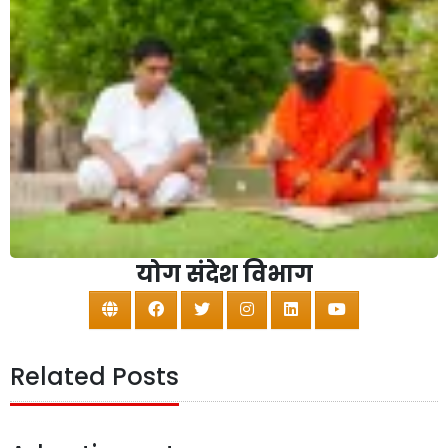
योग संदेश विभाग
Related Posts