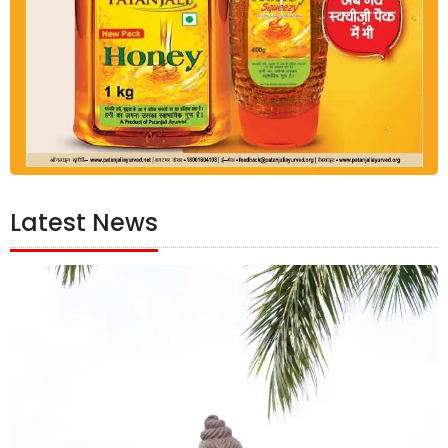
Latest News