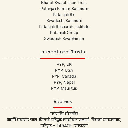
Bharat Swabhiman Trust
Patanjali Farmer Samridhi
Patanjali Bio
Swadeshi Samridhi
Patanjali Research Institute
Patanjali Group
Swadesh Swabhiman
International Trusts
PYP, UK
PYP, USA
PYP, Canada
PYP, Nepal
PYP, Mauritus
Address
पतंजलि योगपीठ
महर्षि दयानंद ग्राम, दिल्ली हरिद्वार राष्ट्रीय राजमार्ग, निकट बहादराबाद,
हरिद्वार - 249405, उत्तराखंड