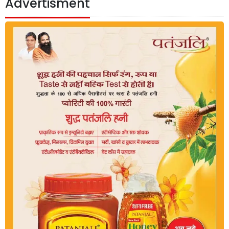
Advertisment