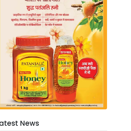
atest News