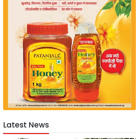
Latest News