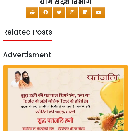
योग संदेश विभाग
Related Posts
Advertisment